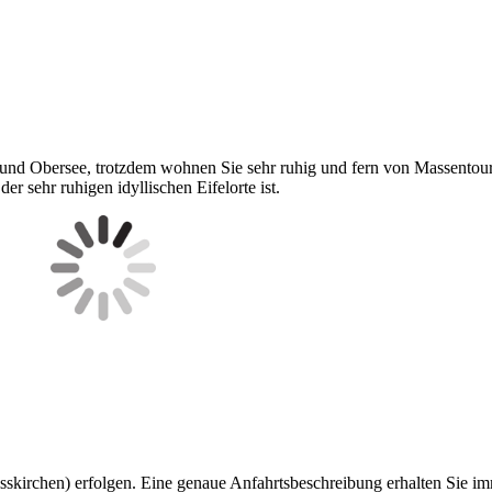
 und Obersee, trotzdem wohnen Sie sehr ruhig und fern von Massentou
 sehr ruhigen idyllischen Eifelorte ist.
skirchen) erfolgen. Eine genaue Anfahrtsbeschreibung erhalten Sie im