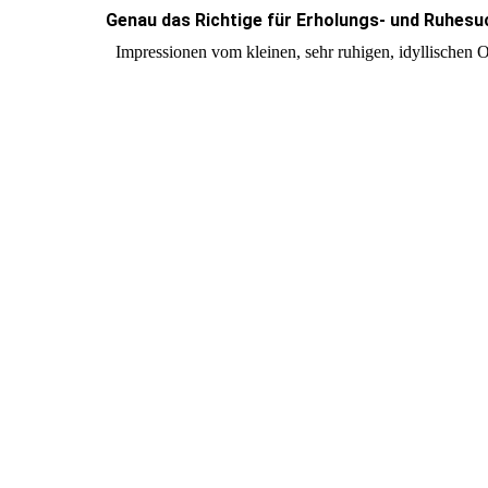
Genau das Richtige für Erholungs- und Ruhesu
Impressionen vom kleinen, sehr ruhigen, idyllischen 