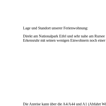
Lage und Standort unserer Ferienwohnung:
Direkt am Nationalpark Eifel und sehr nahe am Rursee
Erkensruhr mit seinen wenigen Einwohnern noch einer der
Die Anreise kann über die A4/A44 und A1 (Abfahrt Wis