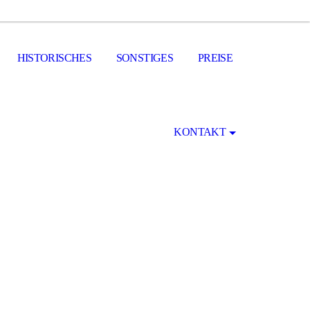
HISTORISCHES
SONSTIGES
PREISE
KONTAKT