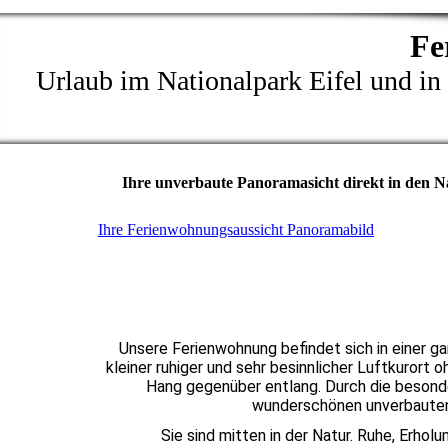
Fe
Urlaub im Nationalpark Eifel und in
Ihre unverbaute Panoramasicht direkt in den N
Ihre Ferienwohnungsaussicht Panoramabild
Unsere Ferienwohnung befindet sich in einer gan
kleiner ruhiger und sehr besinnlicher Luftkurort 
Hang gegenüber entlang. Durch die besond
wunderschönen unverbauten 
Sie sind mitten in der Natur. Ruhe, Erhol