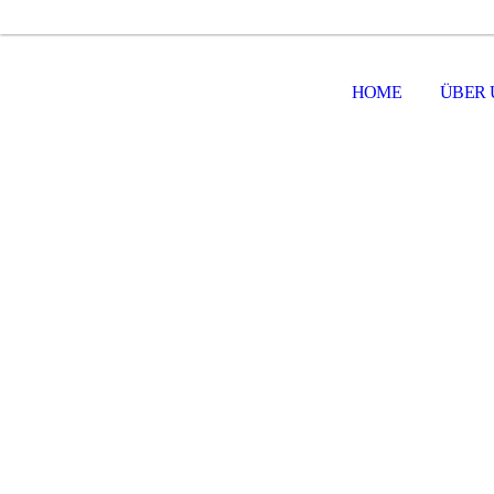
HOME
ÜBER 